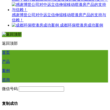
感谢博世公司对中远立信伸缩移动喷漆房产品的支持与
信赖！
成都环保喷漆房成功案例
返回顶部
首页
产品
案例
咨询
微信号码
复制成功