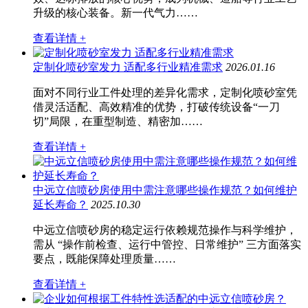
升级的核心装备。新一代气力……
查看详情 +
定制化喷砂室发力 适配多行业精准需求
2026.01.16
面对不同行业工件处理的差异化需求，定制化喷砂室凭
借灵活适配、高效精准的优势，打破传统设备“一刀
切”局限，在重型制造、精密加……
查看详情 +
中远立信喷砂房使用中需注意哪些操作规范？如何维护
延长寿命？
2025.10.30
中远立信喷砂房的稳定运行依赖规范操作与科学维护，
需从 “操作前检查、运行中管控、日常维护” 三方面落实
要点，既能保障处理质量……
查看详情 +