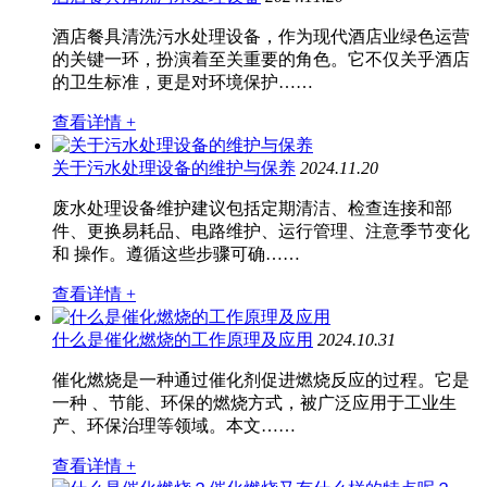
酒店餐具清洗污水处理设备，作为现代酒店业绿色运营
的关键一环，扮演着至关重要的角色。它不仅关乎酒店
的卫生标准，更是对环境保护……
查看详情 +
关于污水处理设备的维护与保养
2024.11.20
废水处理设备维护建议包括定期清洁、检查连接和部
件、更换易耗品、电路维护、运行管理、注意季节变化
和 操作。遵循这些步骤可确……
查看详情 +
什么是催化燃烧的工作原理及应用
2024.10.31
催化燃烧是一种通过催化剂促进燃烧反应的过程。它是
一种 、节能、环保的燃烧方式，被广泛应用于工业生
产、环保治理等领域。本文……
查看详情 +