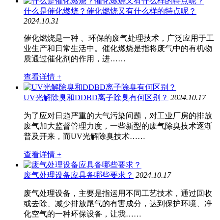
什么是催化燃烧？催化燃烧又有什么样的特点呢？
2024.10.31
催化燃烧是一种 、环保的废气处理技术，广泛应用于工
业生产和日常生活中。催化燃烧是指将废气中的有机物
质通过催化剂的作用，进……
查看详情 +
UV光解除臭和DDBD离子除臭有何区别？
2024.10.17
为了应对日趋严重的大气污染问题，对工业厂房的排放
废气加大监督管理力度，一些新型的废气除臭技术逐渐
普及开来，而UV光解除臭技术……
查看详情 +
废气处理设备应具备哪些要求？
2024.10.17
废气处理设备，主要是指运用不同工艺技术，通过回收
或去除、减少排放尾气的有害成分，达到保护环境、净
化空气的一种环保设备，让我……