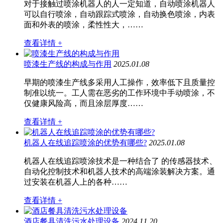
对于接触过喷涂机器人的人一定知道，自动喷涂机器人
可以自行喷涂，自动跟踪式喷涂，自动换色喷涂，内表
面和外表的喷涂，柔性性大，……
查看详情 +
喷漆生产线的构成与作用
2025.01.08
早期的喷漆生产线多采用人工操作，效率低下且质量控
制准以统一。工人需在恶劣的工作环境中手动喷涂，不
仅健康风险高，而且涂层厚度……
查看详情 +
机器人在线追踪喷涂的优势有哪些?
2025.01.08
机器人在线追踪喷涂技术是一种结合了 的传感器技术、
自动化控制技术和机器人技术的高端涂装解决方案。通
过安装在机器人上的各种……
查看详情 +
酒店餐具清洗污水处理设备
2024.11.20