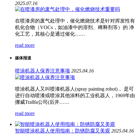
2025.07.16
在喷漆房的废气处理中，催化燃烧技术是针对挥发性有
机化合物（VOCs，如油漆中的溶剂、稀释剂等）的 净
化工艺，其核心是通过催化……
read more
媒体报道
喷涂机器人保养注意事项
2025.04.16
喷涂机器人又叫喷漆机器人(spray painting robot)， 是可
进行自动喷漆或喷涂其他涂料的工业机器人，1969年由
挪威Trallfa公司(后并……
read more
智能喷涂机器人使用指南：防锈防腐又美观
2025.04.16