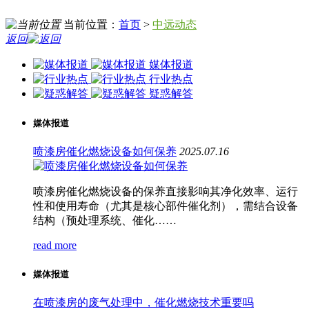
当前位置：
首页
>
中远动态
返回
媒体报道
行业热点
疑惑解答
媒体报道
喷漆房催化燃烧设备如何保养
2025.07.16
喷漆房催化燃烧设备的保养直接影响其净化效率、运行
性和使用寿命（尤其是核心部件催化剂），需结合设备
结构（预处理系统、催化……
read more
媒体报道
在喷漆房的废气处理中，催化燃烧技术重要吗