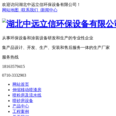
欢迎访问湖北中远立信环保设备有限公司！
网站地图 |
联系我们 |
新闻中心
从事环保设备和涂装设备研发和生产的专业性企业
集产品设计、开发、生产、安装和售后服务一体的生产厂家
服务热线
18163579415
0710-3332903
网站首页
伸缩移动喷漆房
喷粉房及流水线
喷砂房设备
产品中心
工程案例