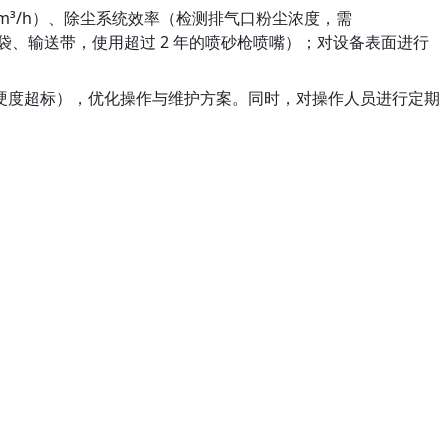
m³/h）、除尘系统效率（检测排气口粉尘浓度，需
滤袋、输送带，使用超过 2 年的喷砂枪喷嘴）；对设备表面进行
硬度超标），优化操作与维护方案。同时，对操作人员进行定期
。