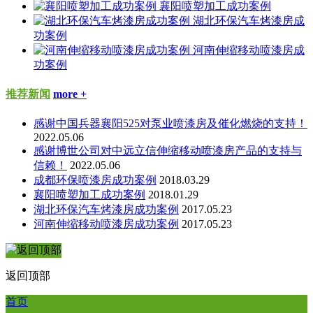
襄阳喷塑加工成功案例
湖北环保汽车烤漆房成
功案例
河南伸缩移动喷漆房成
功案例
推荐新闻
more +
感谢中国兵器襄阳525对泵业喷漆房及催化燃烧的支持！
2022.05.06
感谢博世公司对中远立信伸缩移动喷漆房产品的支持与
信赖！
2022.05.06
成都环保喷漆房成功案例
2018.03.29
襄阳喷塑加工成功案例
2018.01.29
湖北环保汽车烤漆房成功案例
2017.05.23
河南伸缩移动喷漆房成功案例
2017.05.23
返回顶部
首页